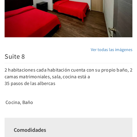
Ver todas las imágenes
Suite 8
2 habitaciones cada habitación cuenta con su propio baño, 2
camas matrimoniales, sala, cocina está a
35 pasos de las albercas
Cocina, Baño
Comodidades