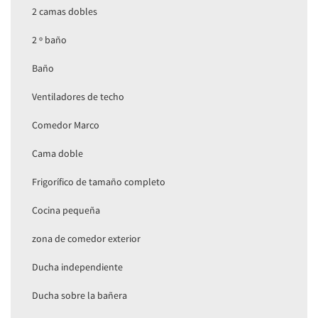
2 camas dobles
2 º baño
Baño
Ventiladores de techo
Comedor Marco
Cama doble
Frigorífico de tamaño completo
Cocina pequeña
zona de comedor exterior
Ducha independiente
Ducha sobre la bañera